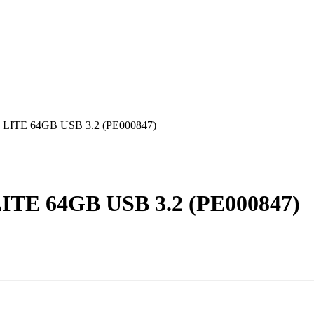
ITE 64GB USB 3.2 (PE000847)
E 64GB USB 3.2 (PE000847)