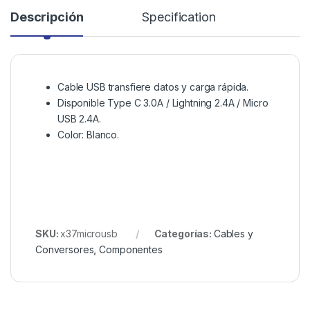
Descripción
Specification
Cable USB transfiere datos y carga rápida.
Disponible Type C 3.0A / Lightning 2.4A / Micro
USB 2.4A.
Color: Blanco.
SKU:
x37microusb
Categorías:
Cables y
Conversores
,
Componentes