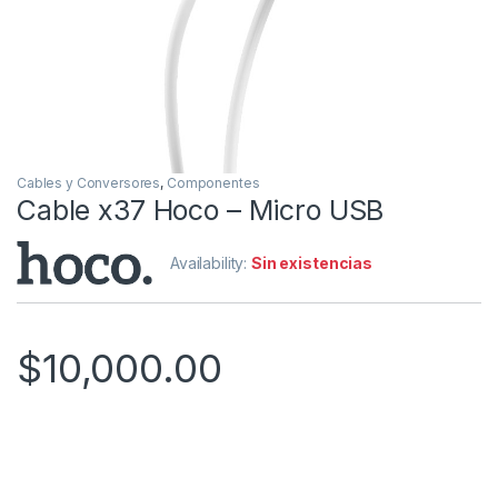
Cables y Conversores
,
Componentes
Cable x37 Hoco – Micro USB
Availability:
Sin existencias
$
10,000.00